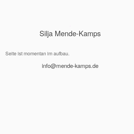
Silja Mende-Kamps
Seite ist momentan im aufbau.
info@mende-kamps.de